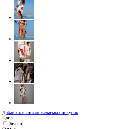
Добавить в список желаемых покупок
Цвет:
Белый
Фасон: