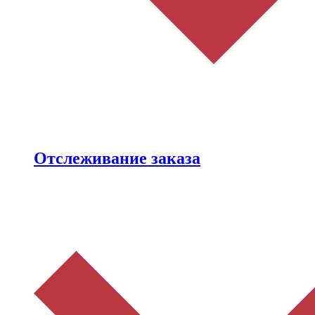
Отслеживание заказа