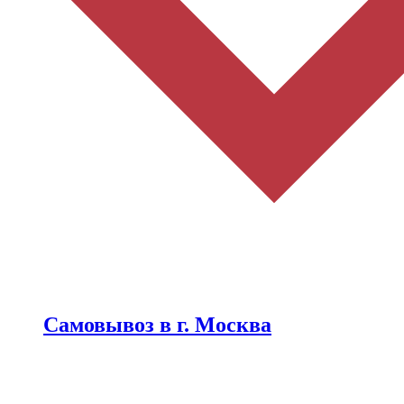
Самовывоз в г. Москва