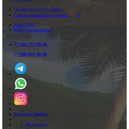
Подарочный сертификат
Список желаемых покупок
0
Язык: РУС
Вход / регистрация
+7 916 775-00-90
+7 986 821-46-80
Заказать звонок
Женщинам