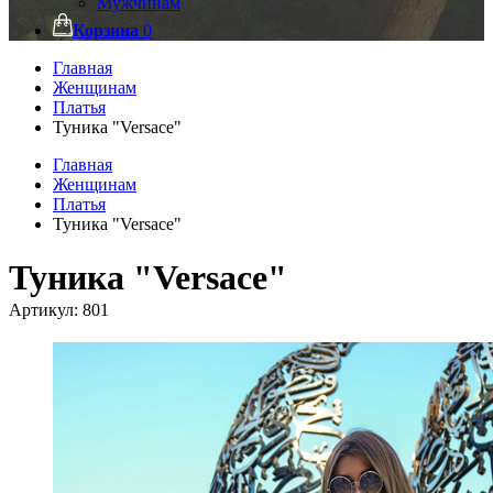
Мужчинам
Корзина
0
Главная
Женщинам
Платья
Туника "Versace"
Главная
Женщинам
Платья
Туника "Versace"
Туника "Versace"
Артикул:
801