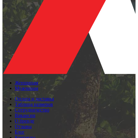
Женщинам
Мужчинам
Оплата и доставка
Таблица размеров
Сотрудничество
Вакансии
О бренде
Отзывы
Блог
Контакты