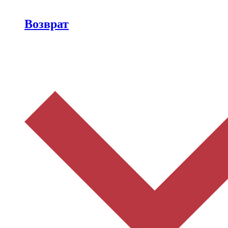
Возврат