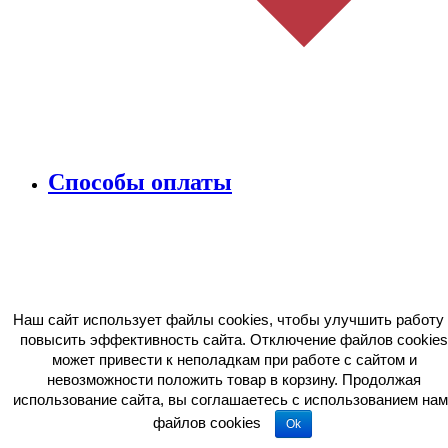
Способы оплаты
Наш сайт использует файлы cookies, чтобы улучшить работу 
повысить эффективность сайта. Отключение файлов cookies
может привести к неполадкам при работе с сайтом и
невозможности положить товар в корзину. Продолжая
использование сайта, вы соглашаетесь c использованием нам
файлов cookies
Ok