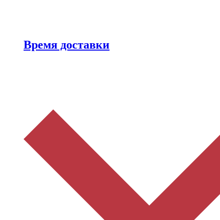
Время доставки