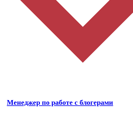
Менеджер по работе с блогерами