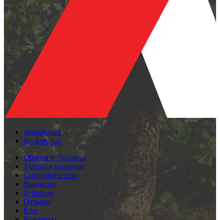
Женщинам
Мужчинам
Оплата и доставка
Таблица размеров
Сотрудничество
Вакансии
О бренде
Отзывы
Блог
Контакты