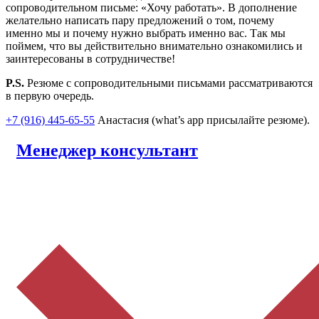
сопроводительном письме: «Хочу работать». В дополнение
желательно написать пару предложений о том, почему
именно мы и почему нужно выбрать именно вас. Так мы
поймем, что вы действительно внимательно ознакомились и
заинтересованы в сотрудничестве!
P.S.
Резюме с сопроводительными письмами рассматриваются
в первую очередь.
+7 (916) 445-65-55
Анастасия (what’s app присылайте резюме).
Менеджер консультант