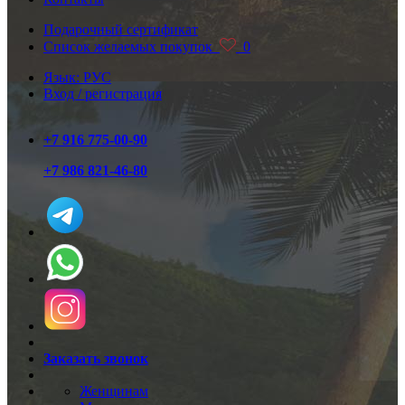
Подарочный сертификат
Список желаемых покупок
0
Язык: РУС
Вход / регистрация
+7 916 775-00-90
+7 986 821-46-80
Заказать звонок
Женщинам