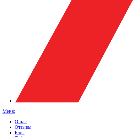
Меню
О нас
Отзывы
Блог