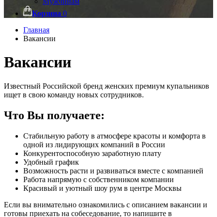
Мужчинам
Корзина
0
Главная
Вакансии
Вакансии
Известный Российской бренд женских премиум купальников
ищет в свою команду новых сотрудников.
Что Вы получаете:
Стабильную работу в атмосфере красоты и комфорта в
одной из лидирующих компаний в России
Конкурентоспособную заработную плату
Удобный график
Возможность расти и развиваться вместе с компанией
Работа напрямую с собственником компании
Красивый и уютный шоу рум в центре Москвы
Если вы внимательно ознакомились с описанием вакансии и
готовы приехать на собеседование, то напишите в